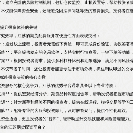
体系**：建立完善的风险控制机制，包括仓位监控、止损设置等，帮助投资
，不仅能保障资金安全，还能避免因法律问题导致的投资损失。投资者在
捷：提升投资体验的关键
讲究效率，江苏的期货配资服务在便捷性方面表现突出：
开户**：通过线上流程，投资者无需线下奔波，即可完成身份验证、协议签
交易系统**：平台提供稳定的交易软件，支持实时行情查看、一键下单等功
配资方案**：根据投资者需求，提供多种杠杆比例和期限选择，满足不同风险
务不仅节省了时间，还让投资者能更专注于市场分析，抓住稍纵即逝的交
台：赋能投资决策的核心支撑
配资服务的核心竞争力。江苏的优秀平台通常具备以下专业特质：
研究支持**：提供宏观经济分析、期货品种深度报告等，帮助投资者把握市场
培训资源**：针对新手和经验不同的投资者，提供在线课程、模拟交易等学
服务团队**：配备专业的客服和投资顾问，及时解答疑问，提供个性化建议。
是资金通道，更是投资者的“智库”，能帮助提升交易技能和风险管理能力
择适合的江苏期货配资平台？