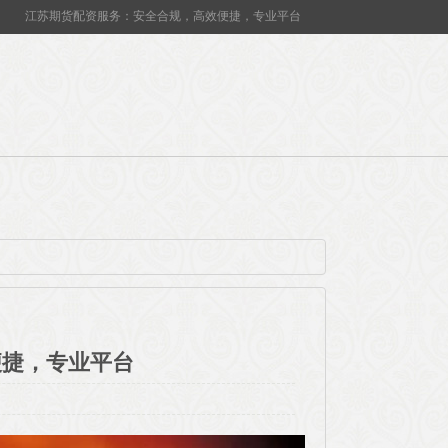
江苏期货配资服务：安全合规，高效便捷，专业平台
便捷，专业平台