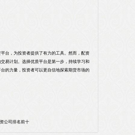
资平台，为投资者提供了有力的工具。然而，配资
的交易计划。选择优质平台是第一步，持续学习和
平台的力量，投资者可以更自信地探索期货市场的
资公司排名前十