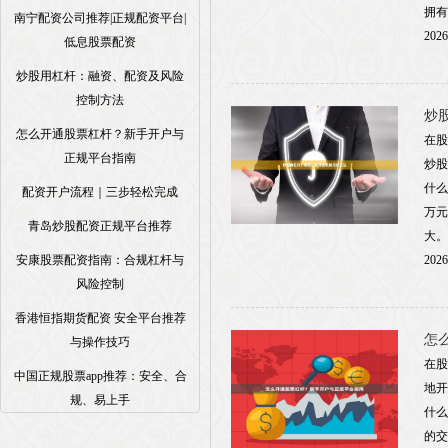
拥有
南宁配资公司推荐|正规配资平台|
2026
低息股票配资
炒股用杠杆：融资、配资及风险
控制方法
炒
怎么开通股票杠杆？新手开户与
在股
正规平台指南
炒股
什么
配资开户流程｜三步轻松完成
万元
青岛炒股配资正规平台推荐
大。
安康股票配资指南：合规杠杆与
2026
风险控制
香港恒指期货配资 安全平台推荐
怎
与操作技巧
在股
中国正规股票app推荐：安全、合
地开
规、易上手
什么
的交