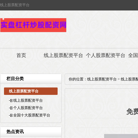
线上股票配资平台
首页
线上股票配资平台
个人股票配资平台
全国
栏目分类
你的位置：
线上股票配资平台
>
线上股票
线上股票配资平台
线上股票配资平台
个人股票配资平台
免
全国十大股票配资平台
热点资讯