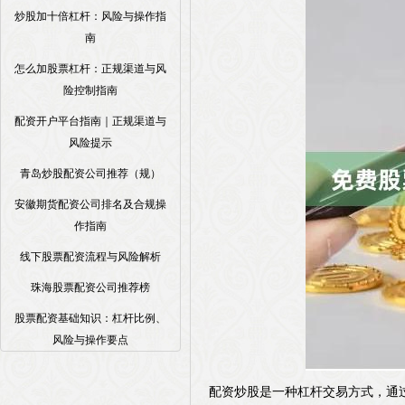
炒股加十倍杠杆：风险与操作指
南
怎么加股票杠杆：正规渠道与风
险控制指南
配资开户平台指南｜正规渠道与
风险提示
青岛炒股配资公司推荐（规）
安徽期货配资公司排名及合规操
作指南
线下股票配资流程与风险解析
珠海股票配资公司推荐榜
股票配资基础知识：杠杆比例、
风险与操作要点
配资炒股是一种杠杆交易方式，通