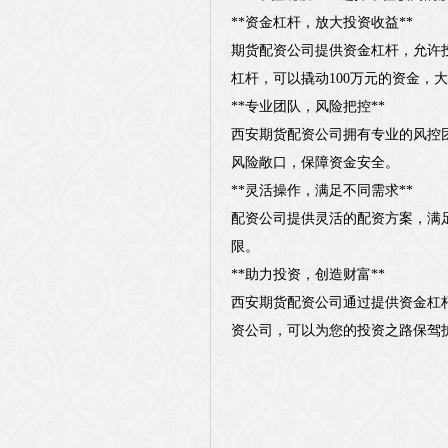
**资金杠杆，放大投资收益**
期货配资公司提供资金杠杆，允许投
杠杆，可以撬动100万元的资金，
**专业团队，风险把控**
西安期货配资公司拥有专业的风控
风险敞口，保障资金安全。
**灵活操作，满足不同需求**
配资公司提供灵活的配资方案，满
限。
**助力投资，创造财富**
西安期货配资公司通过提供资金杠
资公司，可以为您的投资之路保驾