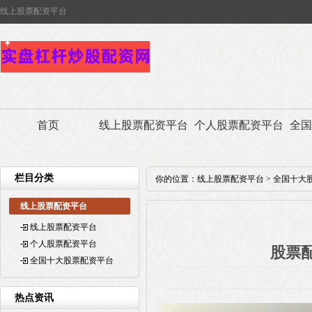
线上股票配资平台
首页
线上股票配资平台
个人股票配资平台
全国
栏目分类
你的位置：
线上股票配资平台
>
全国十大
线上股票配资平台
线上股票配资平台
个人股票配资平台
股票
全国十大股票配资平台
热点资讯