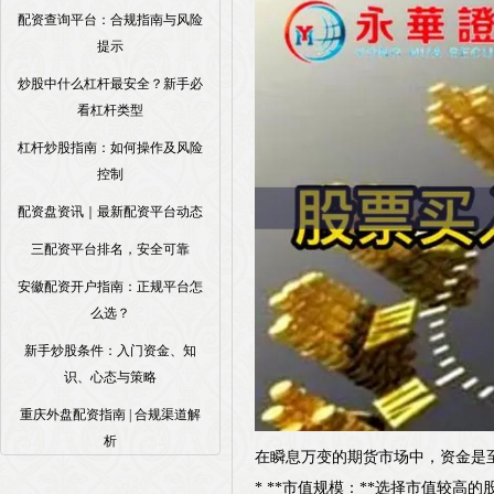
配资查询平台：合规指南与风险
提示
炒股中什么杠杆最安全？新手必
看杠杆类型
杠杆炒股指南：如何操作及风险
控制
配资盘资讯｜最新配资平台动态
三配资平台排名，安全可靠
安徽配资开户指南：正规平台怎
么选？
新手炒股条件：入门资金、知
识、心态与策略
重庆外盘配资指南 | 合规渠道解
析
在瞬息万变的期货市场中，资金是
* **市值规模：**选择市值较高的