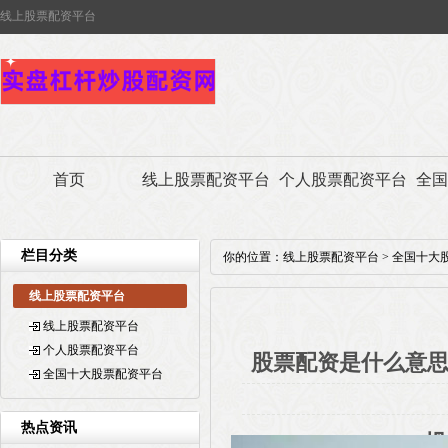
线上股票配资平台
首页
线上股票配资平台
个人股票配资平台
全国
栏目分类
你的位置：
线上股票配资平台
>
全国十大
线上股票配资平台
线上股票配资平台
个人股票配资平台
股票配资是什么意思
全国十大股票配资平台
热点资讯
规