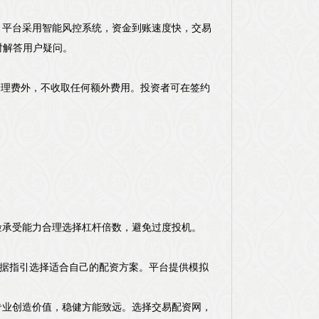
。平台采用智能风控系统，资金到账速度快，交易
时解答用户疑问。
管理费外，不收取任何额外费用。投资者可在签约
险承受能力合理选择杠杆倍数，避免过度投机。
根据指引选择适合自己的配资方案。平台提供模拟
专业创造价值，稳健方能致远。选择交易配资网，