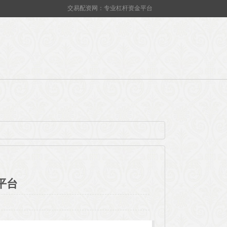
交易配资网：专业杠杆资金平台
平台