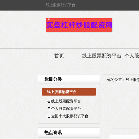
线上股票配资平台
首页
线上股票配资平台
个人
栏目分类
你的位置：
线上股
线上股票配资平台
线上股票配资平台
个人股票配资平台
全国十大股票配资平台
热点资讯