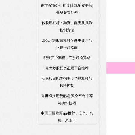
南宁配资公司推荐|正规配资平台|
低息股票配资
炒股用杠杆：融资、配资及风险
控制方法
怎么开通股票杠杆？新手开户与
正规平台指南
配资开户流程｜三步轻松完成
青岛炒股配资正规平台推荐
安康股票配资指南：合规杠杆与
风险控制
香港恒指期货配资 安全平台推荐
与操作技巧
中国正规股票app推荐：安全、合
规、易上手