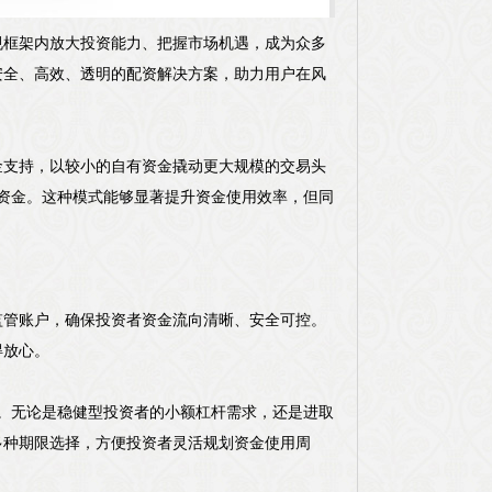
规框架内放大投资能力、把握市场机遇，成为众多
安全、高效、透明的配资解决方案，助力用户在风
金支持，以较小的自有资金撬动更大规模的交易头
易资金。这种模式能够显著提升资金使用效率，但同
监管账户，确保投资者资金流向清晰、安全可控。
得放心。
择。无论是稳健型投资者的小额杠杆需求，还是进取
多种期限选择，方便投资者灵活规划资金使用周