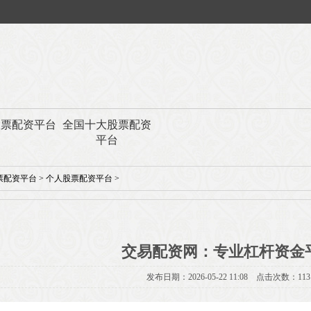
股票配资平台
全国十大股票配资
平台
票配资平台
>
个人股票配资平台
>
交易配资网：专业杠杆资金
发布日期：2026-05-22 11:08 点击次数：113