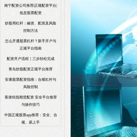
南宁配资公司推荐|正规配资平台|
低息股票配资
炒股用杠杆：融资、配资及风险
控制方法
怎么开通股票杠杆？新手开户与
正规平台指南
配资开户流程｜三步轻松完成
青岛炒股配资正规平台推荐
安康股票配资指南：合规杠杆与
风险控制
香港恒指期货配资 安全平台推荐
与操作技巧
中国正规股票app推荐：安全、合
规、易上手