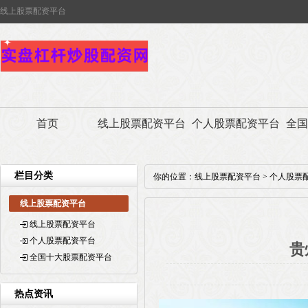
线上股票配资平台
首页
线上股票配资平台
个人股票配资平台
全国
栏目分类
你的位置：
线上股票配资平台
>
个人股票
线上股票配资平台
线上股票配资平台
个人股票配资平台
贵
全国十大股票配资平台
热点资讯