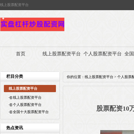
线上股票配资平台
首页
线上股票配资平台
个人股票配资平台
全国
栏目分类
你的位置：
线上股票配资平台
>
个人股票
线上股票配资平台
线上股票配资平台
个人股票配资平台
股票配资10
全国十大股票配资平台
热点资讯