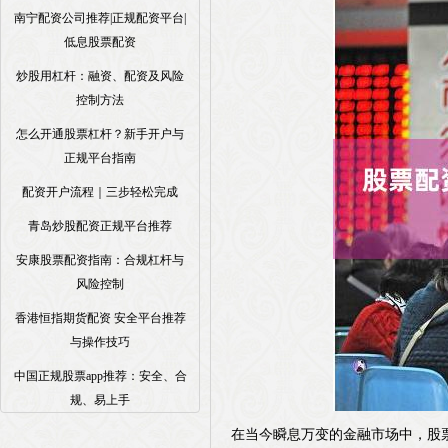
南宁配资公司推荐|正规配资平台|
低息股票配资
炒股用杠杆：融资、配资及风险
控制方法
怎么开通股票杠杆？新手开户与
正规平台指南
配资开户流程｜三步轻松完成
青岛炒股配资正规平台推荐
安康股票配资指南：合规杠杆与
风险控制
香港恒指期货配资 安全平台推荐
与操作技巧
中国正规股票app推荐：安全、合
规、易上手
在当今瞬息万变的金融市场中，股